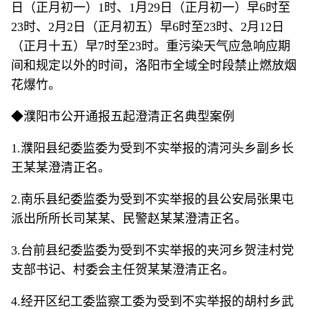
日（正月初一）1时、1月29日（正月初一）早6时至
23时、2月2日（正月初五）早6时至23时、2月12日
（正月十五）早7时至23时。重污染天气应急响应期
间和规定以外的时间，洛阳市全域全时段禁止燃放烟
花爆竹。
◆濮阳市公开通报五起澄清正名典型案例
1.濮阳县纪委监委为受到不实举报的清河头乡副乡长
王某某澄清正名。
2.南乐县纪委监委为受到不实举报的县公安局张果屯
派出所所长司某某、民警赵某某澄清正名。
3.台前县纪委监委为受到不实举报的夹河乡贺洼村党
支部书记、村委会主任贺某某澄清正名。
4.经开区纪工委监察工委为受到不实举报的胡村乡武