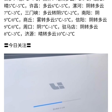
晴5℃/-5℃，许昌：多云6℃/-5℃，漯河：阴转多云
7℃/-3℃，三门峡：多云转阴5℃/-2℃，南阳：阴
9℃/0℃，商丘：雾转多云5℃/-5℃，信阳：阴转多云
9℃/0℃，周口：阴7℃/-1℃，驻马店：阴转多云
8℃/-3℃，济源：晴转多云10℃/-2℃
〓今日关注〓