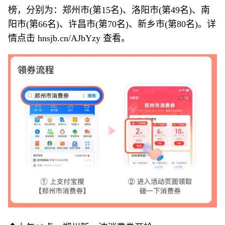
榜，分别为：郑州市(第15名)、洛阳市(第49名)、南
阳市(第66名)、许昌市(第70名)、新乡市(第80名)。详
情点击 hnsjb.cn/AJbYzy 查看。