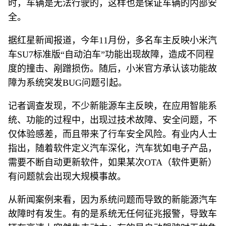
时，车辆是无法行驶的，这样也是保证车辆的内部安
全。
据红星新闻报道，今年11月份，多名车主反映小米汽
车SU7标准版“自动泊车”功能出现故障，造成不同程
度的撞击、剐蹭损伤。随后，小米官方承认该功能故
障为系统突发BUG问题引起。
记者调查发现，不少新能源车主反映，在应用智能系
统、功能的过程中，出现过技术故障、安全问题，不
仅体验感差，而且带来了行车安全风险。有业内人士
指出，随着软件定义汽车深化，汽车犹如电子产品，
需要不断自动更新软件，如果某次OTA（软件更新）
有问题就会出现大规模事故。
从新闻案例来看，因为系统问题而导致的新能源汽车
故障时有发生。有的是系统无任何征兆报警，导致车