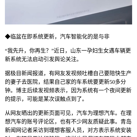
◆临盆在即系统更新，汽车智能化的是与非
“我先升，你再生？”近日，山东一孕妇生女遇车辆更
新系统无法启动引发舆论关注。
据极目新闻报道，有网友发视频吐槽自己要陪快生产
的妻子去医院，结果自己家的车系统要更新50多分
钟。博主后续发视频表示，因为系统有一个夜间更新
的提示，可能是某次误触点到了。
从网友晒出的更新页面可见，汽车为理想汽车。在理
想汽车的账号评论区，也有不少网友质疑此事。青岛
新闻网记者采访到理想客服人员，对方表示系统安装