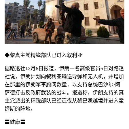
◆黎真主党精锐部队已进入叙利亚
据路透社12月6日报道，伊朗一名高级官员6日对路透
社说，伊朗计划向叙利亚输送导弹和无人机，并增加
在那里的伊朗军事顾问数量，以支持总统巴沙尔·阿
萨德打击反政府武装的战斗。报道称，伊朗支持的真
主党派出的精锐部队已经连夜从黎巴嫩越境并进入霍
姆斯的阵地。
〓健康〓