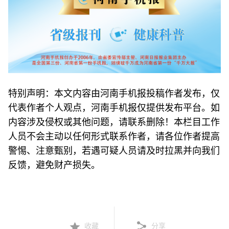
特别声明：本文内容由河南手机报投稿作者发布，仅
代表作者个人观点，河南手机报仅提供发布平台。如
内容涉及侵权或其他问题，请联系删除！本栏目工作
人员不会主动以任何形式联系作者，请各位作者提高
警惕、注意甄别，若遇可疑人员请及时拉黑并向我们
反馈，避免财产损失。
收藏
分享