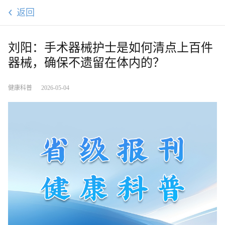
返回
刘阳：手术器械护士是如何清点上百件
器械，确保不遗留在体内的？
健康科普
2026-05-04