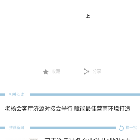
上
收藏
分享
相关阅读
老杨会客厅济源对接会举行 赋能最佳营商环境打造
推荐新闻
换一批