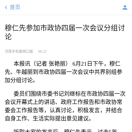
首页
穆仁先参加市政协四届一次会议分组讨
论
河南手机报周口版
06-22
本报讯（记者
张艳丽）
6月21日下午，穆仁
先、牛越丽到市政协四届一次会议中共界别组参
加分组讨论。
委员们围绕市委书记刘继标在市政协四届一次
会议开幕式上的讲话、政府工作报告和市政协常
委会工作报告等，认真讨论，积极发言，并结合
自身工作、生活实际提出意见建议。