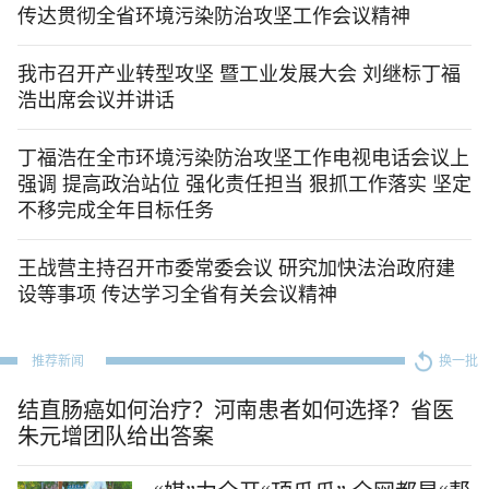
传达贯彻全省环境污染防治攻坚工作会议精神
我市召开产业转型攻坚 暨工业发展大会 刘继标丁福
浩出席会议并讲话
丁福浩在全市环境污染防治攻坚工作电视电话会议上
强调 提高政治站位 强化责任担当 狠抓工作落实 坚定
不移完成全年目标任务
王战营主持召开市委常委会议 研究加快法治政府建
设等事项 传达学习全省有关会议精神
推荐新闻
换一批
结直肠癌如何治疗？河南患者如何选择？省医
朱元增团队给出答案