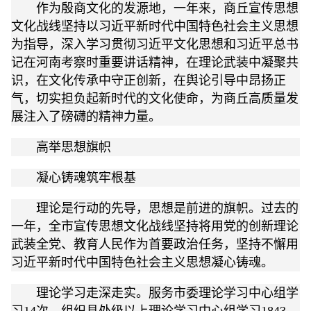
作为殷商文化的发源地，一年来，商丘宣传思想
文化战线坚持以习近平新时代中国特色社会主义思想
为指导，深入学习贯彻习近平文化思想和习近平总书
记在河南考察时重要讲话精神，在理论武装中凝聚共
识，在文化传承中守正创新，在舆论引导中昂扬正
气，切实担负起新时代的文化使命，为商丘高质量发
展注入了磅礴的精神力量。
高举思想旗帜
凝心铸魂筑牢根基
理论是行动的先导，思想是前进的旗帜。过去的
一年，全市宣传思想文化战线坚持将用党的创新理论
武装全党、教育人民作为首要政治任务，坚持不懈用
习近平新时代中国特色社会主义思想凝心铸魂。
理论学习走深走实。服务市委理论学习中心组学