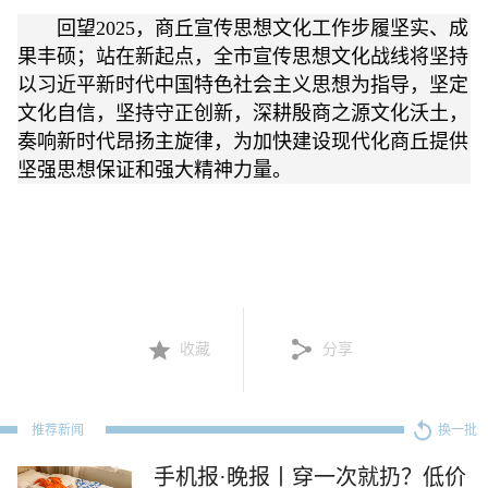
回望2025，商丘宣传思想文化工作步履坚实、成
果丰硕；站在新起点，全市宣传思想文化战线将坚持
以习近平新时代中国特色社会主义思想为指导，坚定
文化自信，坚持守正创新，深耕殷商之源文化沃土，
奏响新时代昂扬主旋律，为加快建设现代化商丘提供
坚强思想保证和强大精神力量。
收藏
分享
推荐新闻
换一批
手机报·晚报丨穿一次就扔？低价