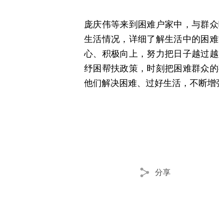
庞庆伟等来到困难户家中，与群众
生活情况，详细了解生活中的困难
心、积极向上，努力把日子越过越
纾困帮扶政策，时刻把困难群众的
他们解决困难、过好生活，不断增
分享