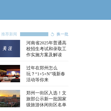
推荐新闻
换一批
河南省2025年普通高
校招生考试和录取工
作实施方案及解读
过年在郑州怎么
玩？“1+5+N”项新春
活动等你来
郑州一街区入选！文
旅部公示新一批国家
级旅游休闲街区名单