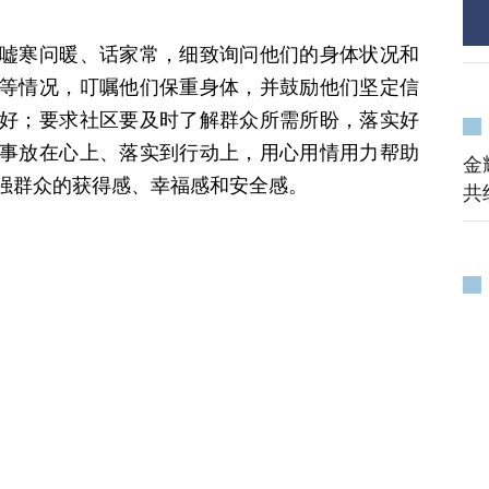
嘘寒问暖、话家常，细致询问他们的身体状况和
等情况，叮嘱他们保重身体，并鼓励他们坚定信
好；要求社区要及时了解群众所需所盼，落实好
事放在心上、落实到行动上，用心用情用力帮助
金
强群众的获得感、幸福感和安全感。
共