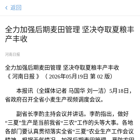
返回
全力加强后期麦田管理 坚决夺取夏粮丰
产丰收
河南日报
全力加强后期麦田管理 坚决夺取夏粮丰产丰收
《 河南日报 》（ 2026年05月19日 第 02 版）
本报讯（全媒体记者 马国华 刘一洁）5月18日，
省政府召开全省小麦生产视频调度会议。
副省长李酌主持会议并讲话。李酌指出，做好
“三夏”生产是当前我省“三农”工作的头等大事。各地
各部门要认真贯彻落实全省“三夏”农业生产工作会议