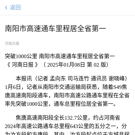
返回
南阳市高速通车里程居全省第一
河南日报
突破1000公里 南阳市高速通车里程居全省第一
《 河南日报 》（ 2025年01月08日 第 02 版）
本报讯（记者 孟向东 司马连竹 通讯员 谢晓峰）
1月6日，记者从南阳市交通运输局获悉，随着S49焦
唐高速南阳段通车，南阳市高速公路通车里程在全省
率先突破1000公里，通车总里程位居全省第一。
焦唐高速南阳段全长132.7公里，约占河南省
2024年高速公路通车总里程643公里的五分之一，分
为汝方段和方唐段。其中，汝方段起点位于方城县拐