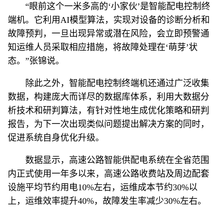
“眼前这个一米多高的‘小家伙’是智能配电控制终
端机。它利用AI模型算法，实现对设备的诊断分析和
故障预判，一旦出现异常或潜在风险，会立即预警通
知运维人员采取相应措施，将故障处理在‘萌芽’状
态。”张锦说。
除此之外，智能配电控制终端机还通过广泛收集
数据，构建庞大而详尽的数据库体系，利用大数据分
析技术和研判算法，有针对性地生成优化策略和研判
报告，为下一次出现类似问题提出解决方案的同时，
促进系统自身优化升级。
数据显示，高速公路智能供配电系统在全省范围
内正式使用一年多以来，高速公路收费站及周边配套
设施平均节约用电10%左右，运维成本节约30%以
上，运维效率提升40%，故障发生率减少30%左右。