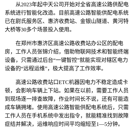
从2023年起中天公司开始对全省高速公路供配电
系统进行智能化改造。目前高速公路智能供配电系统
已在尉氏服务区、惠济收费站、金银山隧道、黄河特
大桥等30多个场景投入使用。
在郑州市惠济区高速公路收费站办公区的配电
房，工作人员张锦介绍，借助物联网技术和智能终端
设备，只需通过后台“一键智控”就能实现对辖区电力
设备的“远程运维”，极大提高了工作效率。
高速公路收费站口ETC机器因电力不稳定造成卡
顿，会影响车辆上下站。如果在以前，需要工作人员
到现场逐一排查故障，作业时间长不说，还有可能造
成车辆拥堵。使用高速公路智能供配电系统后，只需
工作人员在手机系统中发出指令，就能精准找到故障
症结并解决，运维响应时间平均缩短至1—5分钟。