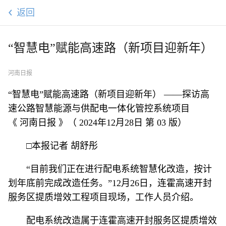
返回
“智慧电”赋能高速路（新项目迎新年）
河南日报
“智慧电”赋能高速路（新项目迎新年） ——探访高
速公路智慧能源与供配电一体化管控系统项目
《 河南日报 》（ 2024年12月28日 第 03 版）
□本报记者 胡舒彤
“目前我们正在进行配电系统智慧化改造，按计
划年底前完成改造任务。”12月26日，连霍高速开封
服务区提质增效工程项目现场，工作人员介绍。
配电系统改造属于连霍高速开封服务区提质增效