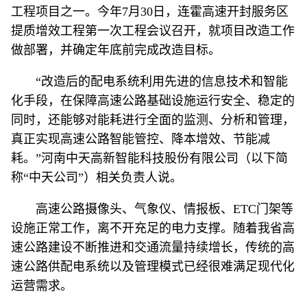
工程项目之一。今年7月30日，连霍高速开封服务区
提质增效工程第一次工程会议召开，就项目改造工作
做部署，并确定年底前完成改造目标。
“改造后的配电系统利用先进的信息技术和智能
化手段，在保障高速公路基础设施运行安全、稳定的
同时，还能够对能耗进行全面的监测、分析和管理，
真正实现高速公路智能管控、降本增效、节能减
耗。”河南中天高新智能科技股份有限公司（以下简
称“中天公司”）相关负责人说。
高速公路摄像头、气象仪、情报板、ETC门架等
设施正常工作，离不开充足的电力支撑。随着我省高
速公路建设不断推进和交通流量持续增长，传统的高
速公路供配电系统以及管理模式已经很难满足现代化
运营需求。