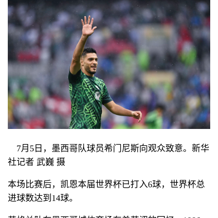
7月5日，墨西哥队球员希门尼斯向观众致意。新华
社记者 武巍 摄
本场比赛后，凯恩本届世界杯已打入6球，世界杯总
进球数达到14球。