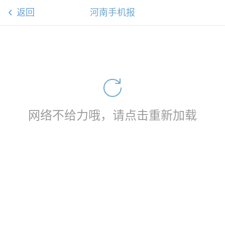
返回
河南手机报
网络不给力哦，请点击重新加载