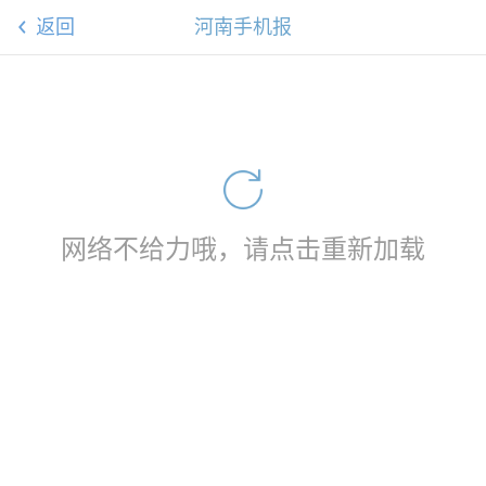
返回
河南手机报
网络不给力哦，请点击重新加载